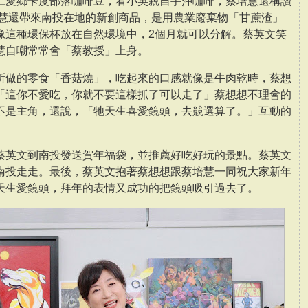
仁愛鄉卡度部落咖啡豆，看小英親自手沖咖啡，蔡培慧還稱讚
培慧還帶來南投在地的新創商品，是用農業廢棄物「甘蔗渣」
像這種環保杯放在自然環境中，2個月就可以分解。蔡英文笑
慧自嘲常常會「蔡教授」上身。
所做的零食「香菇燒」，吃起來的口感就像是牛肉乾時，蔡想
「這你不愛吃，你就不要這樣抓了可以走了」蔡想想不理會的
不是主角，還說，「牠天生喜愛鏡頭，去競選算了。」互動的
蔡英文到南投發送賀年福袋，並推薦好吃好玩的景點。蔡英文
南投走走。最後，蔡英文抱著蔡想想跟蔡培慧一同祝大家新年
天生愛鏡頭，拜年的表情又成功的把鏡頭吸引過去了。