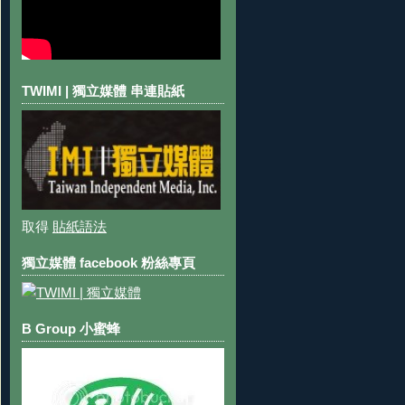
TWIMI | 獨立媒體 串連貼紙
取得
貼紙語法
獨立媒體 facebook 粉絲專頁
B Group 小蜜蜂