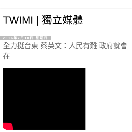
TWIMI | 獨立媒體
2016年7月10日 星期日
全力挺台東 蔡英文：人民有難 政府就會
在