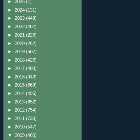
►
2025
(1)
►
2024
(131)
►
2023
(448)
►
2022
(402)
►
2021
(226)
►
2020
(262)
►
2019
(507)
►
2018
(426)
►
2017
(400)
►
2016
(343)
►
2015
(669)
►
2014
(495)
►
2013
(652)
►
2012
(754)
►
2011
(730)
►
2010
(547)
▼
2009
(460)