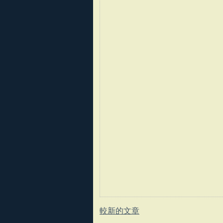
較新的文章