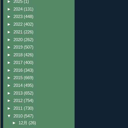
►
2025
(1)
►
2024
(131)
►
2023
(448)
►
2022
(402)
►
2021
(226)
►
2020
(262)
►
2019
(507)
►
2018
(426)
►
2017
(400)
►
2016
(343)
►
2015
(669)
►
2014
(495)
►
2013
(652)
►
2012
(754)
►
2011
(730)
▼
2010
(547)
►
12月
(26)