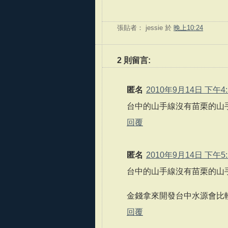
張貼者：
jessie
於
晚上10:24
2 則留言:
匿名
2010年9月14日 下午4:
台中的山手線沒有苗栗的山
回覆
匿名
2010年9月14日 下午5:
台中的山手線沒有苗栗的山
金錢拿來開發台中水源會比
回覆