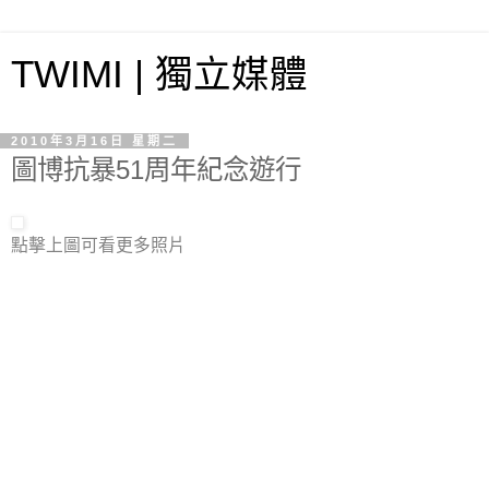
TWIMI | 獨立媒體
2010年3月16日 星期二
圖博抗暴51周年紀念遊行
點擊上圖可看
更多照片