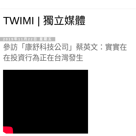
TWIMI | 獨立媒體
2019年11月22日 星期五
參訪「康舒科技公司」蔡英文：實實在
在投資行為正在台灣發生