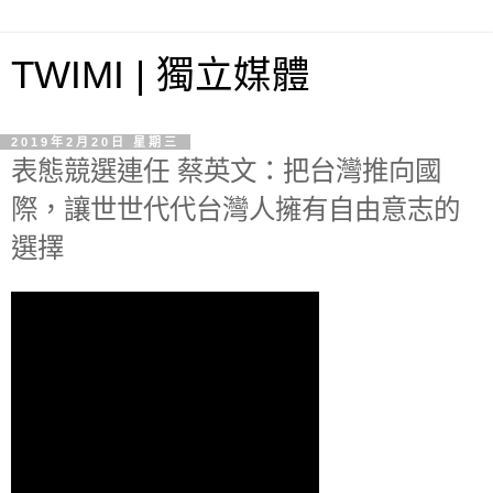
TWIMI | 獨立媒體
2019年2月20日 星期三
表態競選連任 蔡英文：把台灣推向國
際，讓世世代代台灣人擁有自由意志的
選擇