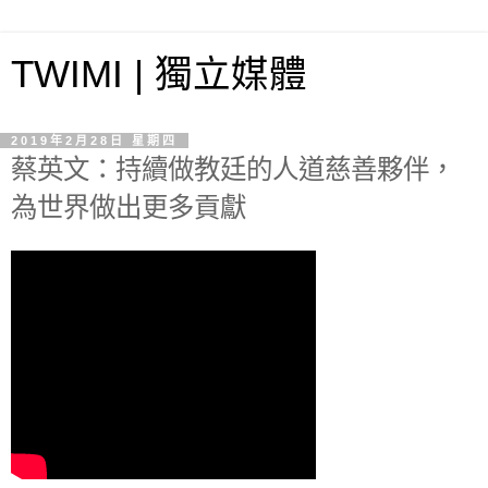
TWIMI | 獨立媒體
2019年2月28日 星期四
蔡英文：持續做教廷的人道慈善夥伴，
為世界做出更多貢獻