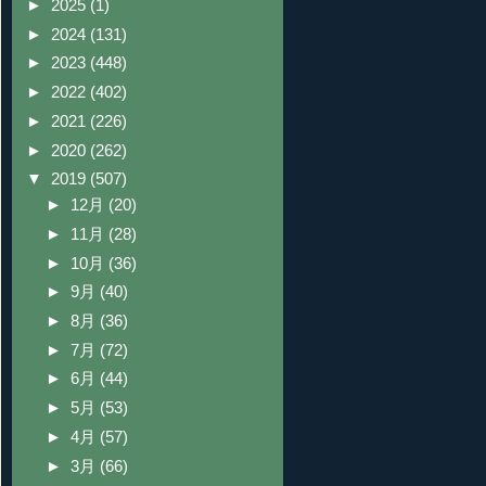
►
2025
(1)
►
2024
(131)
►
2023
(448)
►
2022
(402)
►
2021
(226)
►
2020
(262)
▼
2019
(507)
►
12月
(20)
►
11月
(28)
►
10月
(36)
►
9月
(40)
►
8月
(36)
►
7月
(72)
►
6月
(44)
►
5月
(53)
►
4月
(57)
►
3月
(66)