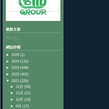
最新文章
載入中…
網誌存檔
►
2025
(1)
►
2024
(131)
►
2023
(448)
►
2022
(402)
▼
2021
(226)
►
12月
(40)
►
11月
(21)
►
10月
(16)
►
9月
(17)