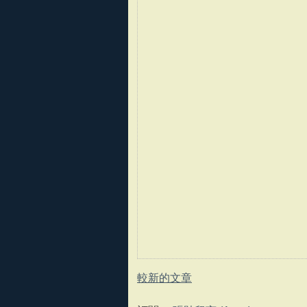
較新的文章