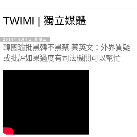
TWIMI | 獨立媒體
2019年9月4日 星期三
韓國瑜批黑韓不黑蔡 蔡英文：外界質疑
或批評如果過度有司法機關可以幫忙