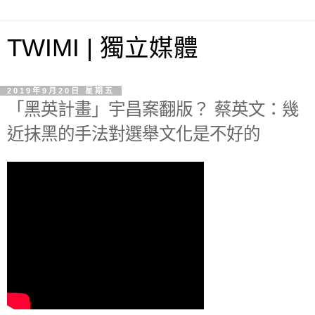
TWIMI | 獨立媒體
2019年9月20日 星期五
「黑英計畫」宇昌案翻版？ 蔡英文：幾
近抹黑的手法對選舉文化是不好的