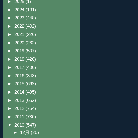
►
2025
(1)
►
2024
(131)
►
2023
(448)
►
2022
(402)
►
2021
(226)
►
2020
(262)
►
2019
(507)
►
2018
(426)
►
2017
(400)
►
2016
(343)
►
2015
(669)
►
2014
(495)
►
2013
(652)
►
2012
(754)
►
2011
(730)
▼
2010
(547)
►
12月
(26)