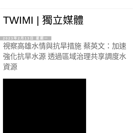
TWIMI | 獨立媒體
2023年2月13日 星期一
視察高雄水情與抗旱措施 蔡英文：加速
強化抗旱水源 透過區域治理共享調度水
資源