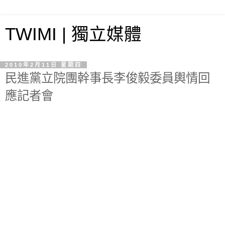
TWIMI | 獨立媒體
2010年2月11日 星期四
民進黨立院團幹事長李俊毅委員輿情回
應記者會