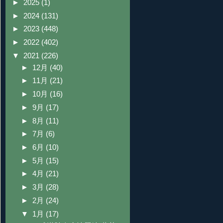
►
2025
(1)
►
2024
(131)
►
2023
(448)
►
2022
(402)
▼
2021
(226)
►
12月
(40)
►
11月
(21)
►
10月
(16)
►
9月
(17)
►
8月
(11)
►
7月
(6)
►
6月
(10)
►
5月
(15)
►
4月
(21)
►
3月
(28)
►
2月
(24)
▼
1月
(17)