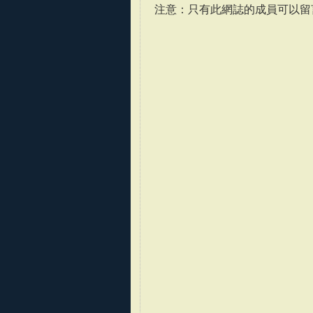
注意：只有此網誌的成員可以留