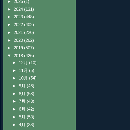
►
2025
(1)
►
2024
(131)
►
2023
(448)
►
2022
(402)
►
2021
(226)
►
2020
(262)
►
2019
(507)
▼
2018
(426)
►
12月
(10)
►
11月
(5)
►
10月
(54)
►
9月
(46)
►
8月
(58)
►
7月
(43)
►
6月
(42)
►
5月
(58)
►
4月
(38)