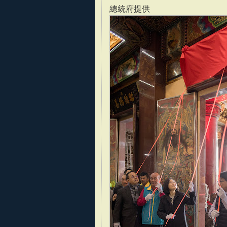
總統府提供