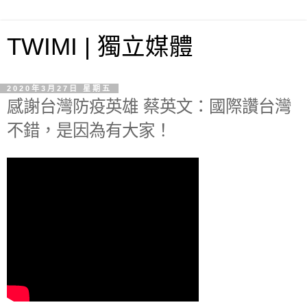
TWIMI | 獨立媒體
2020年3月27日 星期五
感謝台灣防疫英雄 蔡英文：國際讚台灣
不錯，是因為有大家！