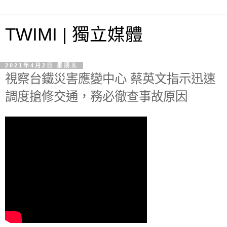
TWIMI | 獨立媒體
2021年4月2日 星期五
視察台鐵災害應變中心 蔡英文指示迅速
調度搶修交通，務必徹查事故原因