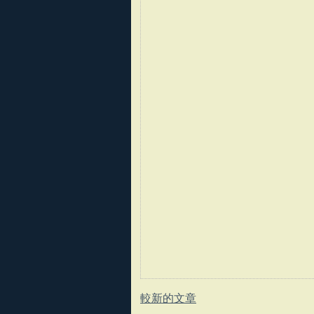
較新的文章