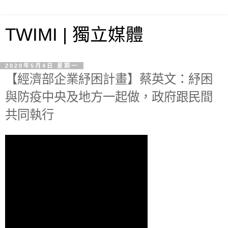
TWIMI | 獨立媒體
2020年5月4日 星期一
【經濟部企業紓困計畫】蔡英文：紓困
與防疫中央及地方一起做，政府跟民間
共同執行