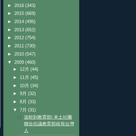
►
2016
(343)
►
2015
(669)
►
2014
(495)
►
2013
(652)
►
2012
(754)
►
2011
(730)
►
2010
(547)
▼
2009
(460)
►
12月
(44)
►
11月
(45)
►
10月
(34)
►
9月
(32)
►
8月
(33)
▼
7月
(31)
送蛇到教育部! 本土社團
聯合抗議教育部歧視台灣
人