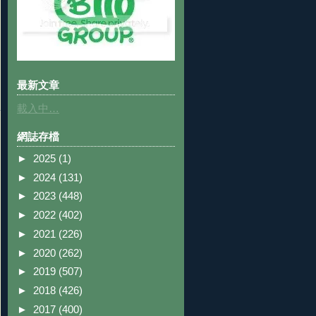
最新文章
載入中…
網誌存檔
►
2025
(1)
►
2024
(131)
►
2023
(448)
►
2022
(402)
►
2021
(226)
►
2020
(262)
►
2019
(507)
►
2018
(426)
►
2017
(400)