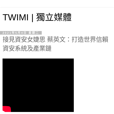
TWIMI | 獨立媒體
2021年5月4日 星期二
接見資安女婕思 蔡英文：打造世界信賴
資安系統及產業鏈