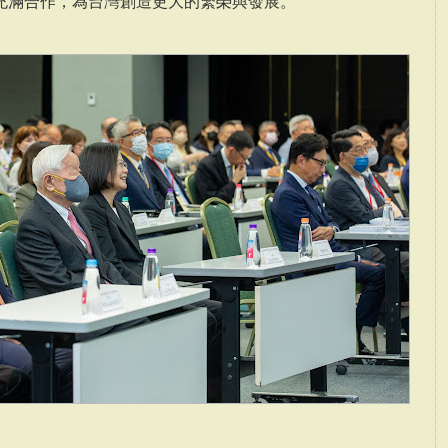
充滿合作，為台灣創造更大的繁榮與發展。