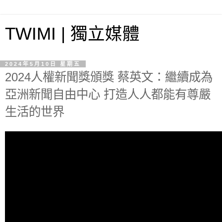
TWIMI | 獨立媒體
2024年5月10日 星期五
2024人權新聞獎頒獎 蔡英文：繼續成為
亞洲新聞自由中心 打造人人都能有尊嚴
生活的世界