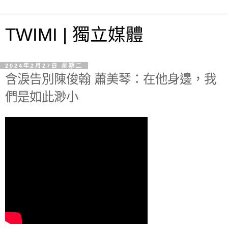
TWIMI | 獨立媒體
2024年2月27日 星期二
含淚告別陳俊翰 蕭美琴：在他身邊，我
們是如此渺小