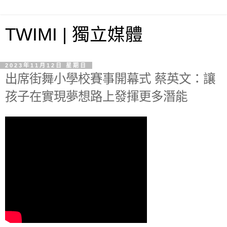
TWIMI | 獨立媒體
2023年11月12日 星期日
出席街舞小學校賽事開幕式 蔡英文：讓
孩子在實現夢想路上發揮更多潛能