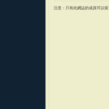
注意：只有此網誌的成員可以留